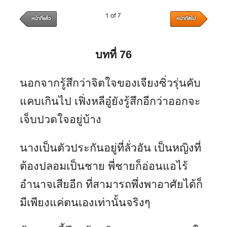
1 of 7
หน้าที่แล้ว
หน้าถัดไป
บทที่ 76
นอกจากรู้สึกว่าจิตใจของเจียงซิ่วรุ่นคับ
แคบเกินไป เฟิ่งหลีอู๋ยังรู้สึกอีกว่าออกจะ
เจ็บปวดใจอยู่บ้าง
นางเป็นตัวประกันอยู่ที่ลั่วอัน เป็นหญิงที่
ต้องปลอมเป็นชาย พี่ชายก็อ่อนแอไร้
อำนาจเสียอีก ที่สามารถพึ่งพาอาศัยได้ก็
มีเพียงแค่ตนเองเท่านั้นจริงๆ