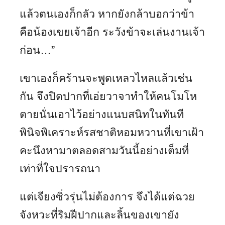
แล้วตนเองก็กลัว หากยังกล้าบอกว่าข้า
คือน้องเขยเจ้าอีก ระวังข้าจะเล่นงานเจ้า
ก่อน…”
เขาเองก็คร้านจะพูดเหลวไหลแล้วเช่น
กัน จึงปิดปากที่เอ่ยวาจาทำให้คนโมโห
ตายนั่นเอาไว้อย่างแนบสนิทในทันที
พินิจพิเคราะห์รสชาติหอมหวานที่เขาเฝ้า
คะนึงหามาตลอดสามวันนี้อย่างเต็มที่
เท่าที่ใจปรารถนา
แต่เจียงซิ่วรุ่นไม่ต้องการ จึงได้แต่ฉวย
จังหวะที่ริมฝีปากและลิ้นของเขายัง