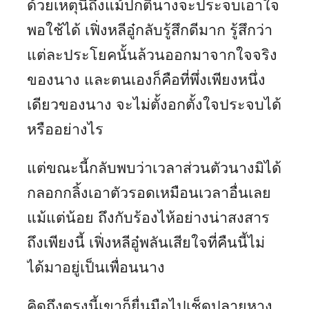
ด้วยเหตุนี้ถึงแม้ปกตินางจะประจบเอาใจ
พอใช้ได้ เฟิ่งหลีอู๋กลับรู้สึกดีมาก รู้สึกว่า
แต่ละประโยคนั้นล้วนออกมาจากใจจริง
ของนาง และตนเองก็คือที่พึ่งเพียงหนึ่ง
เดียวของนาง จะไม่ตั้งอกตั้งใจประจบได้
หรืออย่างไร
แต่ขณะนี้กลับพบว่าเวลาส่วนตัวนางมิได้
กลอกกลิ้งเอาตัวรอดเหมือนเวลาอื่นเลย
แม้แต่น้อย ถึงกับร้องไห้อย่างน่าสงสาร
ถึงเพียงนี้ เฟิ่งหลีอู๋พลันเสียใจที่คืนนี้ไม่
ได้มาอยู่เป็นเพื่อนนาง
คิดถึงตรงนี้เขาก็ยื่นมือไปเช็ดปลายหาง