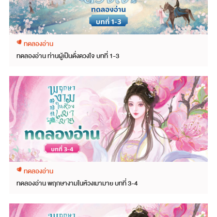
ทดลองอ่าน
ทดลองอ่าน ท่านผู้เป็นดั่งดวงใจ บทที่ 1-3
ทดลองอ่าน
ทดลองอ่าน พฤกษางามในห้วงเมามาย บทที่ 3-4