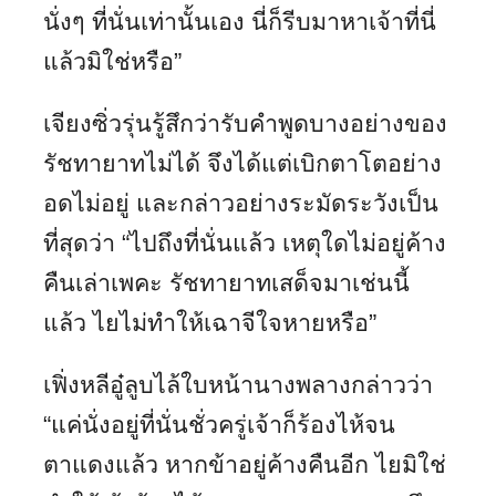
นั่งๆ ที่นั่นเท่านั้นเอง นี่ก็รีบมาหาเจ้าที่นี่
แล้วมิใช่หรือ”
เจียงซิ่วรุ่นรู้สึกว่ารับคำพูดบางอย่างของ
รัชทายาทไม่ได้ จึงได้แต่เบิกตาโตอย่าง
อดไม่อยู่ และกล่าวอย่างระมัดระวังเป็น
ที่สุดว่า “ไปถึงที่นั่นแล้ว เหตุใดไม่อยู่ค้าง
คืนเล่าเพคะ รัชทายาทเสด็จมาเช่นนี้
แล้ว ไยไม่ทำให้เฉาจีใจหายหรือ”
เฟิ่งหลีอู๋ลูบไล้ใบหน้านางพลางกล่าวว่า
“แค่นั่งอยู่ที่นั่นชั่วครู่เจ้าก็ร้องไห้จน
ตาแดงแล้ว หากข้าอยู่ค้างคืนอีก ไยมิใช่