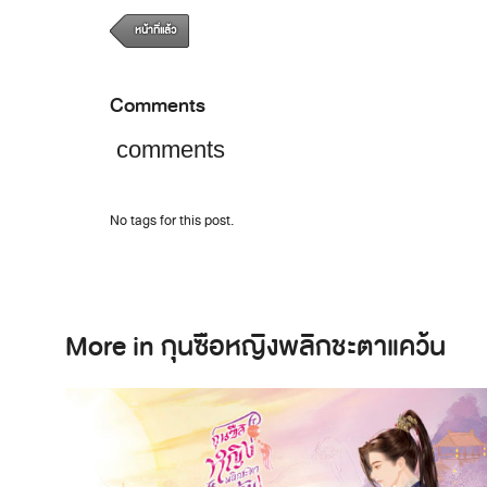
หน้าที่แล้ว
Comments
comments
No tags for this post.
More in กุนซือหญิงพลิกชะตาแคว้น